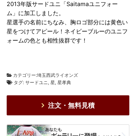
2013年版サードユニ「Saitamaユニフォー
ム」に加工しました。
星選手の名前にちなみ、胸ロゴ部分には黄色い
星をつけてアピール！ネイビーブルーのユニフ
ォームの色とも相性抜群です！
カテゴリー:
埼玉西武ライオンズ
タグ:
サードユニ
,
星
,
星孝典
注文・無料見積