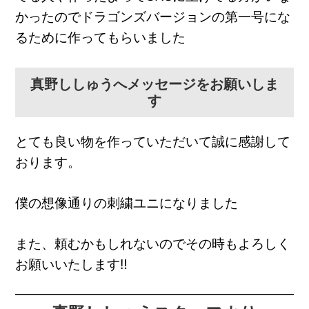
かったのでドラゴンズバージョンの第一号にな
るために作ってもらいました
真野ししゅうへメッセージをお願いしま
す
とても良い物を作っていただいて誠に感謝して
おります。
僕の想像通りの刺繍ユニになりました
また、頼むかもしれないのでその時もよろしく
お願いいたします‼️