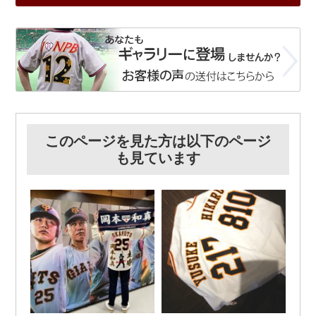
このページを見た方は以下のページ
も見ています