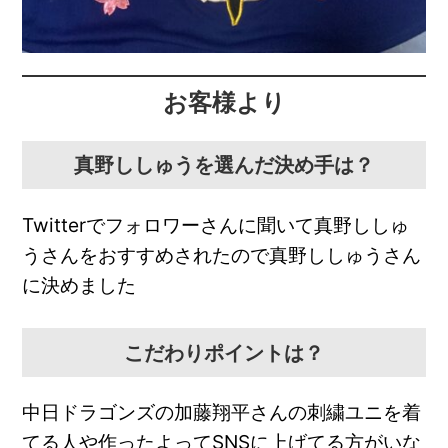
お客様より
真野ししゅうを選んだ決め手は？
Twitterでフォロワーさんに聞いて真野ししゅ
うさんをおすすめされたので真野ししゅうさん
に決めました
こだわりポイントは？
中日ドラゴンズの加藤翔平さんの刺繍ユニを着
てる人や作ったよってSNSに上げてる方がいな