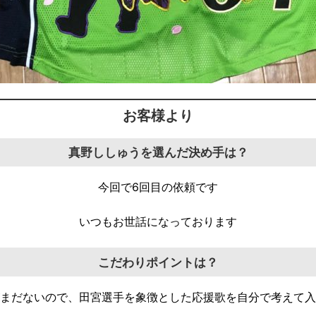
お客様より
真野ししゅうを選んだ決め手は？
今回で6回目の依頼です
いつもお世話になっております
こだわりポイントは？
まだないので、田宮選手を象徴とした応援歌を自分で考えて入