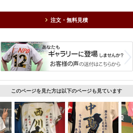
注文・無料見積
このページを見た方は以下のページも見ています