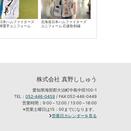
日本ハムファイターズ
北海道日本ハムファイターズ
輝選手ユニフォーム
ユニフォーム 応援歌刺繍
株式会社 真野ししゅう
愛知県海部郡大治町中島中田100-1
TEL：
052-446-0459
/ FAX:052-446-0449
営業時間：9:00～12:00 / 13:00～18:00
※営業土曜日は15：00までになります。
営業日カレンダーを見る