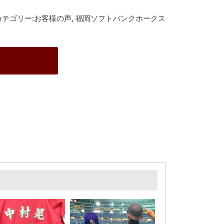
テゴリー:
お客様の声
,
福岡ソフトバンクホークス