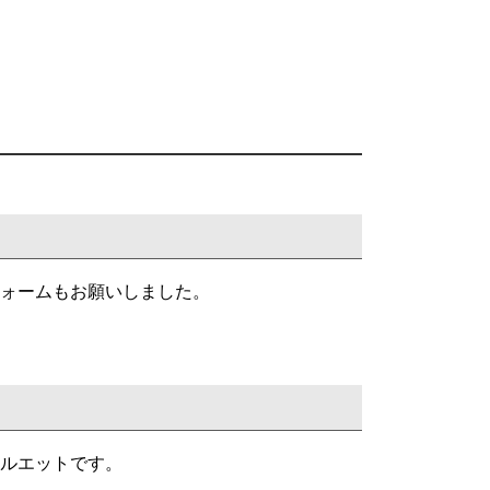
ォームもお願いしました。
ルエットです。