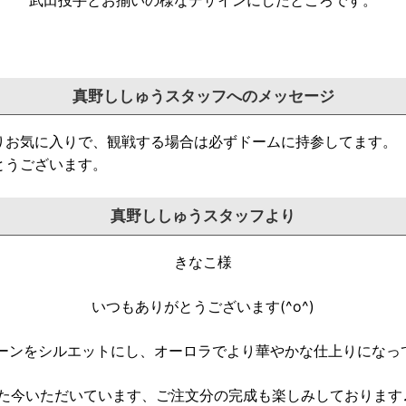
真野ししゅうスタッフへのメッセージ
りお気に入りで、
観戦する場合は必ずドームに持参してます。
とうございます。
真野ししゅうスタッフより
きなこ様
いつもありがとうございます(^o^)
ーンをシルエットにし、オーロラでより華やかな仕上りになってい
た今いただいています、ご注文分の完成も楽しみしております