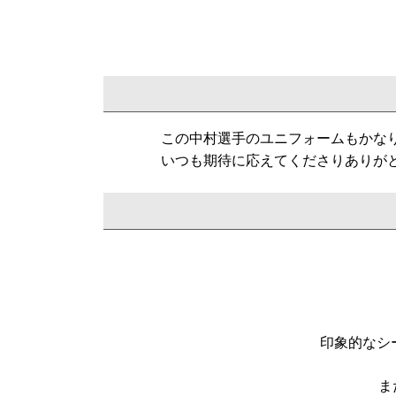
この中村選手のユニフォームもかな
いつも期待に応えてくださりありが
印象的なシ
ま