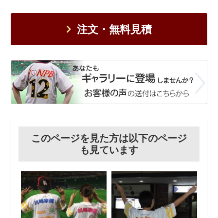
注文・無料見積
このページを見た方は以下のページ
も見ています