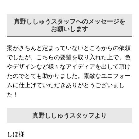
真野ししゅうスタッフへのメッセージを
お願いします
案がきちんと定まっていないところからの依頼
でしたが、
こちらの要望を取り入れた上で、
色
やデザインなど様々なアイディアを出して頂け
たのでとても助か
りました。
素敵なユニフォー
ムに仕上げていただきありがとうございまし
た！
真野ししゅうスタッフより
しほ様