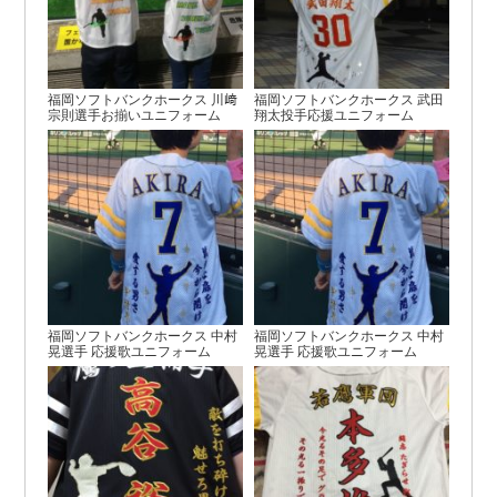
福岡ソフトバンクホークス 川﨑
福岡ソフトバンクホークス 武田
宗則選手お揃いユニフォーム
翔太投手応援ユニフォーム
福岡ソフトバンクホークス 中村
福岡ソフトバンクホークス 中村
晃選手 応援歌ユニフォーム
晃選手 応援歌ユニフォーム