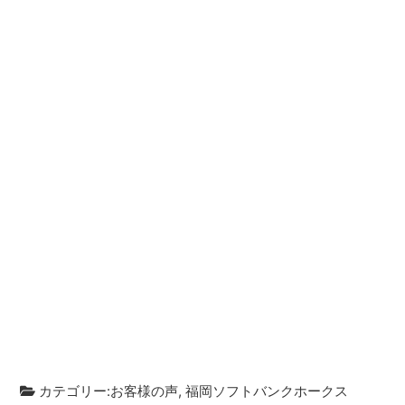
カテゴリー:
お客様の声
,
福岡ソフトバンクホークス