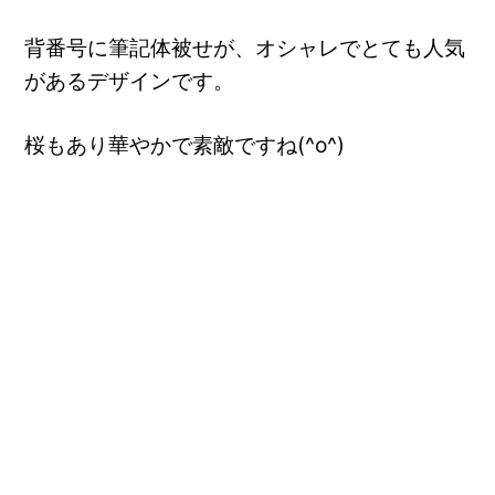
背番号に筆記体被せが、オシャレでとても人気
があるデザインです。
桜もあり華やかで素敵ですね(^o^)