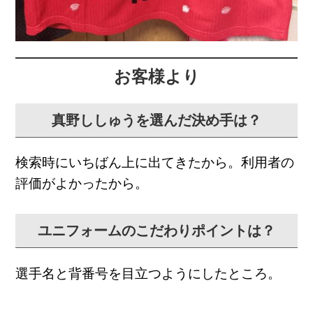
お客様より
真野ししゅうを選んだ決め手は？
検索時にいちばん上に出てきたから。
利用者の
評価がよかったから。
ユニフォームのこだわりポイントは？
選手名と背番号を目立つようにしたところ。