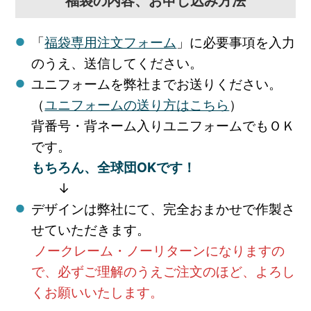
福袋の内容、お申し込み方法
「
福袋専用注文フォーム
」に必要事項を入力
のうえ、送信してください。
ユニフォームを弊社までお送りください。
（
ユニフォームの送り方はこちら
）
背番号・背ネーム入りユニフォームでもＯＫ
です。
もちろん、全球団OKです！
↓
デザインは弊社にて、完全おまかせで作製さ
せていただきます。
ノークレーム・ノーリターンになりますの
で、必ずご理解のうえご注文のほど、よろし
くお願いいたします。