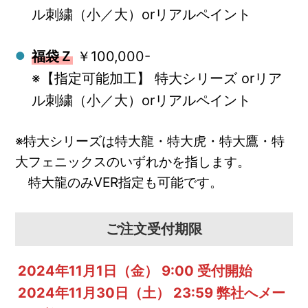
ル刺繍（小／大）orリアルペイント
福袋Ｚ
￥100,000-
※【指定可能加工】 特大シリーズ orリア
ル刺繍（小／大）orリアルペイント
※特大シリーズは特大龍・特大虎・特大鷹・特
大フェニックスのいずれかを指します。
特大龍のみVER指定も可能です。
ご注文受付期限
2024年11月1日（金） 9:00 受付開始
2024年11月30日（土） 23:59 弊社へメー