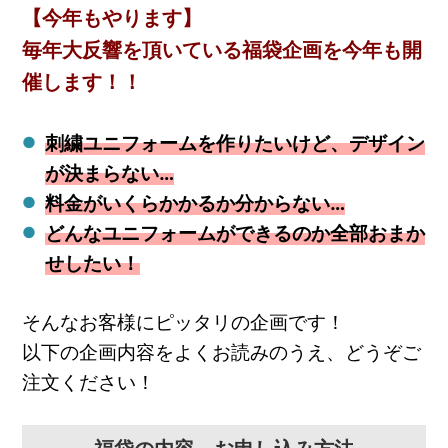
【今年もやります】
毎年大反響を頂いている福袋企画を今年も開
催します！！
刺繍ユニフォームを作りたいけど、デザイン
が決まらない…
料金がいくらかかるか分からない…
どんなユニフォームができるのか全部おまか
せしたい！
そんなお客様にピッタリの企画です！
以下の企画内容をよくお読みのうえ、どうぞご
注文ください！