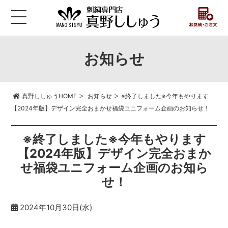
お知らせ
>
>
真野ししゅうHOME
お知らせ
※終了しました※今年もやります
【2024年版】デザイン完全おまかせ福袋ユニフォーム企画のお知らせ！
※終了しました※今年もやります
【2024年版】デザイン完全おまか
せ福袋ユニフォーム企画のお知ら
せ！
2024年10月30日(水)