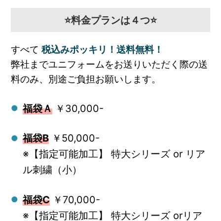
⭐料金プランは４つ⭐
すべて
税込みポッキリ！送料無料！
弊社までユニフォームをお送りいただく際の送
料のみ、別途ご負担お願いします。
福袋Ａ
￥30,000-
福袋B
￥50,000-
※【指定可能加工】 特大シリーズ or リア
ル刺繍（小）
福袋C
￥70,000-
※【指定可能加工】 特大シリーズ orリア