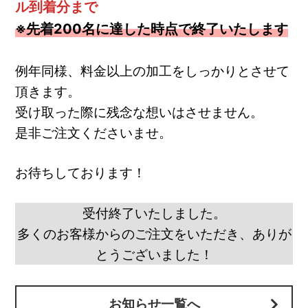
ル到着分まで
※先着200名に達した時点で終了いたします
例年同様、料金以上の加工をしっかりとさせて
頂きます。
受け取った際に残念な想いはさせません。
是非ご注文くださいませ。
お待ちしております！
受付終了いたしました。
多くのお客様からのご注文をいただき、ありが
とうございました！
お知らせ一覧へ