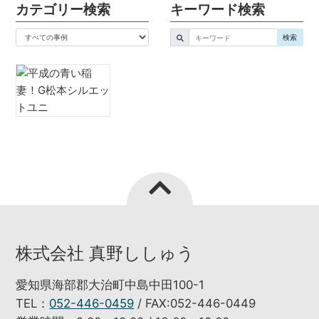
カテゴリー検索
キーワード検索
キーワード
検索
株式会社 真野ししゅう
愛知県海部郡大治町中島中田100-1
TEL：
052-446-0459
/ FAX:052-446-0449