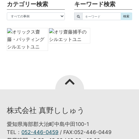
カテゴリー検索
キーワード検索
キーワード
検索
株式会社 真野ししゅう
愛知県海部郡大治町中島中田100-1
TEL：
052-446-0459
/ FAX:052-446-0449