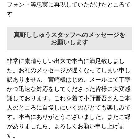
フォント等忠実に再現していただけたところで
す
真野ししゅうスタッフへのメッセージを
お願いします
非常に素晴らしい出来で本当に満足致しまし
た。お礼のメッセージが遅くなってしまい申し
訳ありません。宮崎様はじめ、メールにて丁寧
かつ迅速な対応をしてくださった皆様に大変感
謝しております。これを着て小野晋吾さんご本
人のところに自慢しにいくのがとても楽しみで
す。本当にありがとうございました。またご縁
がありましたら、よろしくお願い申し上げま
す。