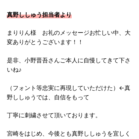
真野ししゅう担当者より
まりりん様 お礼のメッセージお忙しい中、大
変ありがとうございます！！
是非、小野晋吾さんご本人に自慢してきて下さ
いね♪
（フォント等忠実に再現していただけた）←真
野ししゅうでは、自信をもって
丁寧に刺繍させて頂いております。
宮崎をはじめ、今後とも真野ししゅうを宜しく