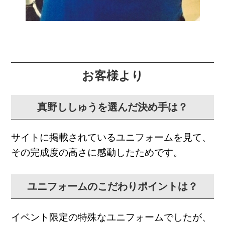
お客様より
真野ししゅうを選んだ決め手は？
サイトに掲載されているユニフォームを見て、
その完成度の高さに感動したためです。
ユニフォームのこだわりポイントは？
イベント限定の特殊なユニフォームでしたが、