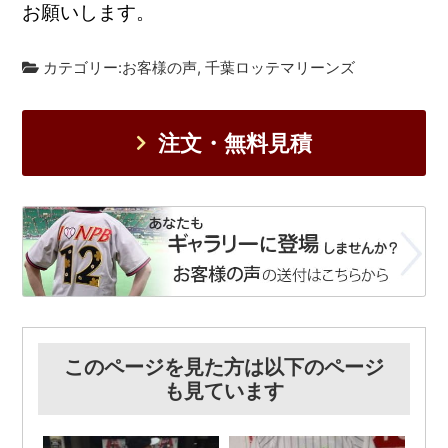
お願いします。
カテゴリー:
お客様の声
,
千葉ロッテマリーンズ
注文・無料見積
このページを見た方は以下のページ
も見ています