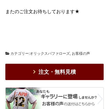
またのご注文お待ちしております★
カテゴリー:
オリックスバファローズ
,
お客様の声
注文・無料見積