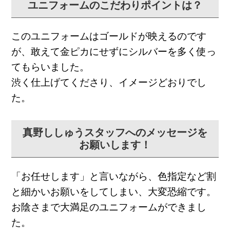
ユニフォームのこだわりポイントは？
このユニフォームはゴールドが映えるのです
が、敢えて金ピカにせずにシルバーを多く使っ
てもらいました。
渋く仕上げてくださり、イメージどおりでし
た。
真野ししゅうスタッフへのメッセージを
お願いします！
「お任せします」と言いながら、色指定など割
と細かいお願いをしてしまい、大変恐縮です。
お陰さまで大満足のユニフォームができまし
た。