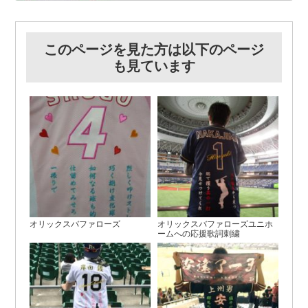
このページを見た方は以下のページ
も見ています
オリックスバファローズ
オリックスバファローズユニホ
ームへの応援歌詞刺繍