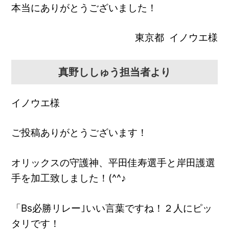
本当にありがとうございました！
東京都 イノウエ様
真野ししゅう担当者より
イノウエ様
ご投稿ありがとうございます！
オリックスの守護神、平田佳寿選手と岸田護選
手を加工致しました！(^^♪
「Bs必勝リレー｣いい言葉ですね！２人にピッ
タリです！