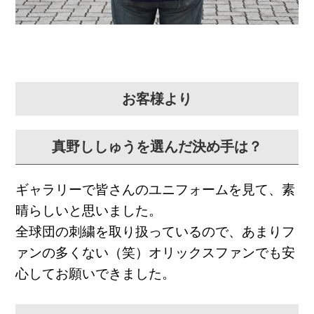
お客様より
真野ししゅうを選んだ決め手は？
ギャラリーで皆さんのユニフォームを見て、素
晴らしいと思いました。
全球団の刺繍を取り扱っているので、あまりフ
ァンの多くない（笑）オリックスファンでも安
心してお願いできました。