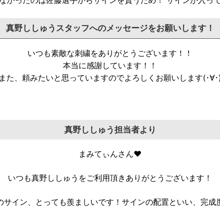
なかったのは佐藤選手からサインを貰うため！ サインが入っ
真野ししゅうスタッフへのメッセージをお願いします！
いつも素敵な刺繍をありがとうございます！！
本当に感謝しています！！
また、頼みたいと思っていますのでよろしくお願いします(･∀･
真野ししゅう担当者より
まみてぃんさん♥
いつも真野ししゅうをご利用頂きありがとうございます！
のサイン、とっても羨ましいです！サインの配置といい、完成