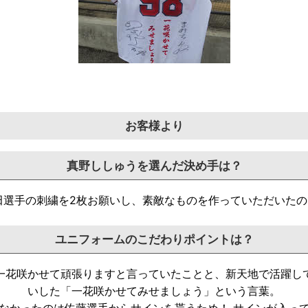
お客様より
真野ししゅうを選んだ決め手は？
田選手の刺繍を2枚お願いし、素敵なものを作っていただいたので
ユニフォームのこだわりポイントは？
一花咲かせて頑張りますと言っていたことと、新天地で活躍し
いした「一花咲かせてみせましょう」という言葉。