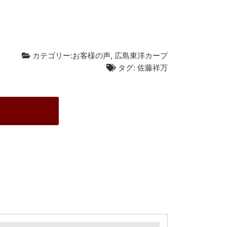
カテゴリー:
お客様の声
,
広島東洋カープ
タグ:
佐藤祥万