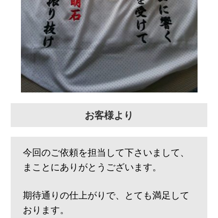
お客様より
今回のご依頼を担当して下さいまして、
まことにありがとうございます。
期待通りの仕上がりで、とても満足して
おります。