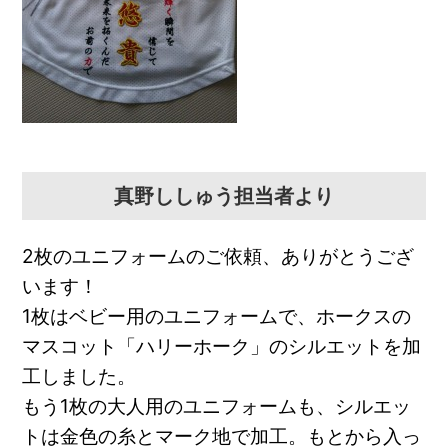
真野ししゅう担当者より
2枚のユニフォームのご依頼、ありがとうござ
います！
1枚はベビー用のユニフォームで、ホークスの
マスコット「ハリーホーク」のシルエットを加
工しました。
もう1枚の大人用のユニフォームも、シルエッ
トは金色の糸とマーク地で加工。もとから入っ