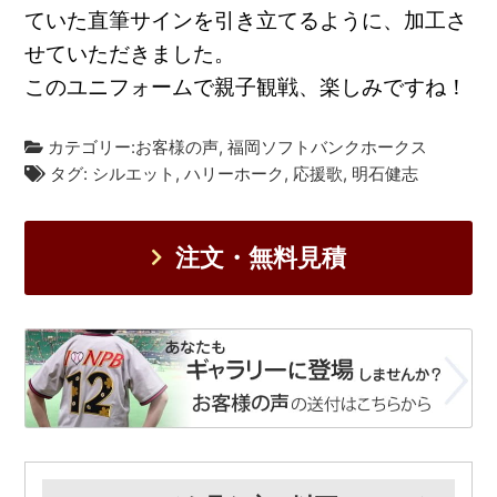
ていた直筆サインを引き立てるように、加工さ
せていただきました。
このユニフォームで親子観戦、楽しみですね！
カテゴリー:
お客様の声
,
福岡ソフトバンクホークス
タグ:
シルエット
,
ハリーホーク
,
応援歌
,
明石健志
注文・無料見積