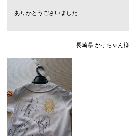
ありがとうございました
長崎県 かっちゃん様