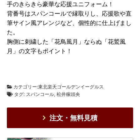
手のきらきら豪華な応援ユニフォーム！
背番号はスパンコールで縁取りし、応援歌や直
筆サイン風アレンジなど、個性的に仕上げまし
た。
胸側に刺繍した「花鳥風月」ならぬ「花鷲風
月」の文字もポイント！
カテゴリー:
東北楽天ゴールデンイーグルス
タグ:
スパンコール
,
松井稼頭央
注文・無料見積