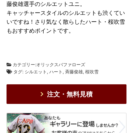
藤俊雄選手のシルエットユニ。
キャッチャースタイルのシルエットも渋くてい
いですね！さり気なく散らしたハート・桜吹雪
もおすすめポイントです。
カテゴリー:
オリックスバファローズ
タグ:
シルエット
,
ハート
,
斉藤俊雄
,
桜吹雪
注文・無料見積