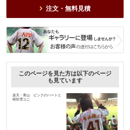
注文・無料見積
このページを見た方は以下のページ
も見ています
楽天・青山 ピンクのハートと
桜吹雪ユニ