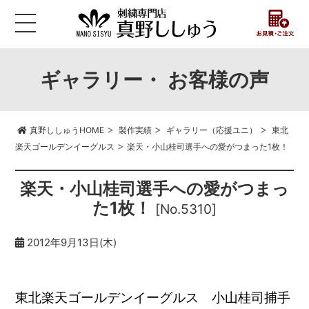
ギャラリー・ お客様の声
>
>
>
真野ししゅうHOME
製作実績
ギャラリー（応援ユニ）
東北
>
楽天ゴールデンイーグルス
楽天・小山桂司選手への愛がつまった1枚！
楽天・小山桂司選手への愛がつまっ
た1枚！
[No.5310]
2012年9月13日(木)
東北楽天ゴールデンイーグルス 小山桂司捕手