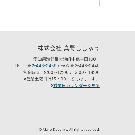
株式会社 真野ししゅう
愛知県海部郡大治町中島中田100-1
TEL：
052-446-0459
/ FAX:052-446-0449
営業時間：9:00～12:00 / 13:00～18:00
※営業土曜日は15：00までになります。
営業日カレンダーを見る
© Mano Sisyu Inc. All rights reserved.