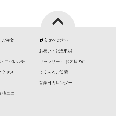
・ご注文
初めての方へ
お祝い・記念刺繍
ペン アパレル等
ギャラリー・ お客様の声
アクセス
よくあるご質問
営業日カレンダー
am 痛ユニ