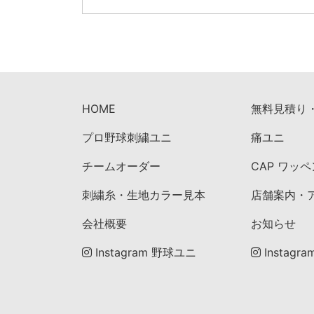
HOME
無料見積り
プロ野球刺繍ユニ
痛ユニ
チームオーダー
CAP ワッ
刺繍糸・生地カラー見本
店舗案内・
会社概要
お知らせ
Instagram 野球ユニ
Instagr