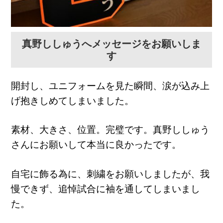
真野ししゅうへメッセージをお願いしま
す
開封し、ユニフォームを見た瞬間、涙が込み上
げ抱きしめてしまいました。
素材、大きさ、位置。完璧です。真野ししゅう
さんにお願いして本当に良かったです。
自宅に飾る為に、刺繍をお願いしましたが、我
慢できず、追悼試合に袖を通してしまいまし
た。