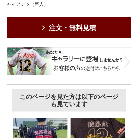
ャイアンツ（巨人）
注文・無料見積
このページを見た方は以下のページ
も見ています