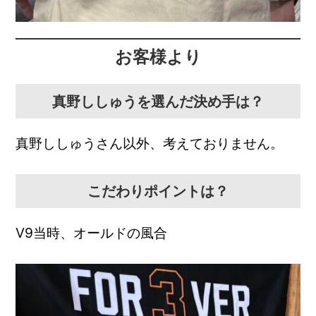
お客様より
真野ししゅうを選んだ決め手は？
真野ししゅうさん以外、考えておりません。
こだわりポイントは？
V9当時、オールドの風合