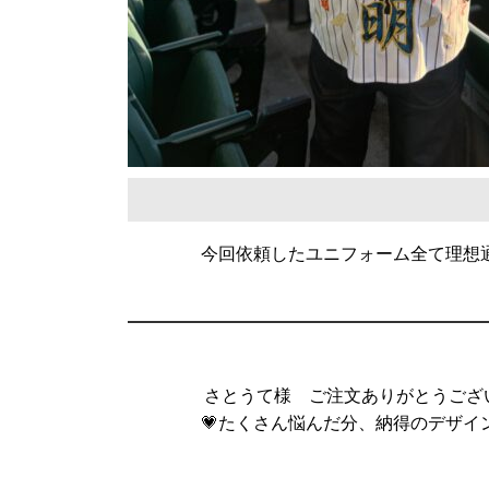
今回依頼したユニフォーム全て理想
さとうて様 ご注文ありがとうござ
💗たくさん悩んだ分、納得のデザイ