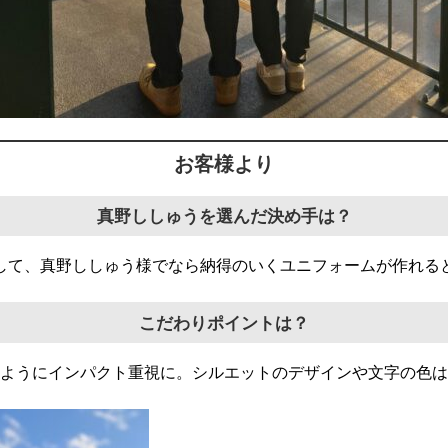
お客様より
真野ししゅうを選んだ決め手は？
見して、真野ししゅう様でなら納得のいくユニフォームが作れる
こだわりポイントは？
ようにインパクト重視に。シルエットのデザインや文字の色は