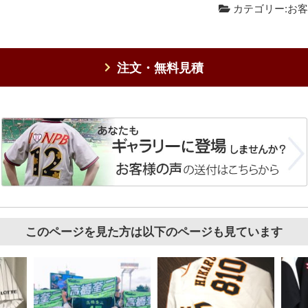
カテゴリー:
お客
注文・無料見積
このページを見た方は以下のページも見ています