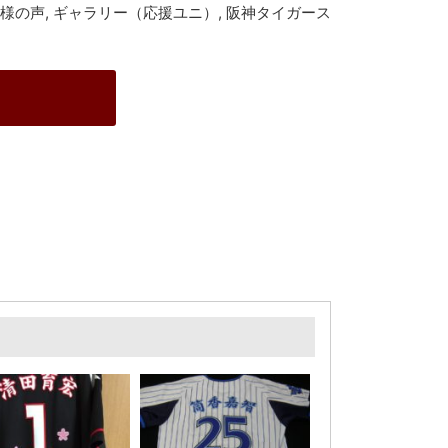
様の声
,
ギャラリー（応援ユニ）
,
阪神タイガース