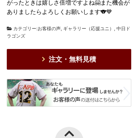
がったときは嬉しさ倍増ですよね🤗また機会が
ありましたらよろしくお願いします🐨💙
カテゴリー:
お客様の声
,
ギャラリー（応援ユニ）
,
中日ド
ラゴンズ
注文・無料見積