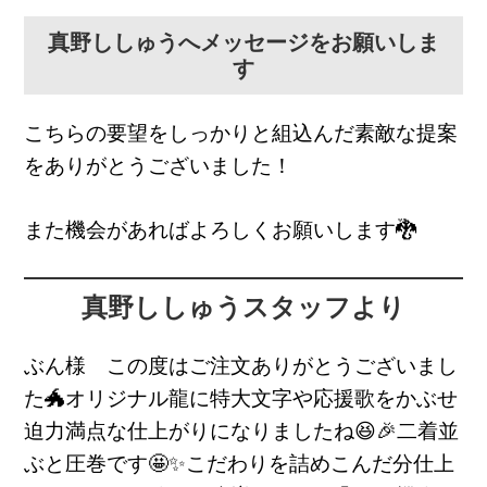
真野ししゅうへメッセージをお願いしま
す
こちらの要望をしっかりと組込んだ素敵な提案
をありがとうございました！
また機会があればよろしくお願いします🐉
真野ししゅうスタッフより
ぶん様 この度はご注文ありがとうございまし
た🐲オリジナル龍に特大文字や応援歌をかぶせ
迫力満点な仕上がりになりましたね😆🎉二着並
ぶと圧巻です🤩✨こだわりを詰めこんだ分仕上