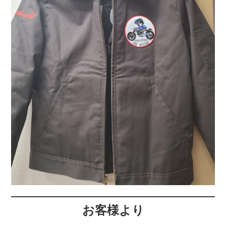
お客様より