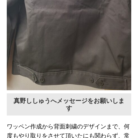
真野ししゅうへメッセージをお願いしま
す
ワッペン作成から背面刺繍のデザインまで、何
度もやり取りをさせて頂いたにも関わらず、常