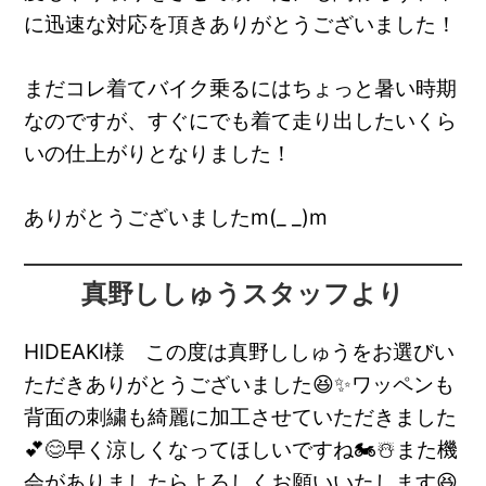
に迅速な対応を頂きありがとうございました！
まだコレ着てバイク乗るにはちょっと暑い時期
なのですが、すぐにでも着て走り出したいくら
いの仕上がりとなりました！
ありがとうございましたm(_ _)m
真野ししゅうスタッフより
HIDEAKI様 この度は真野ししゅうをお選びい
ただきありがとうございました😆✨ワッペンも
背面の刺繍も綺麗に加工させていただきました
💕😊早く涼しくなってほしいですね🏍️☃️また機
会がありましたらよろしくお願いいたします😆