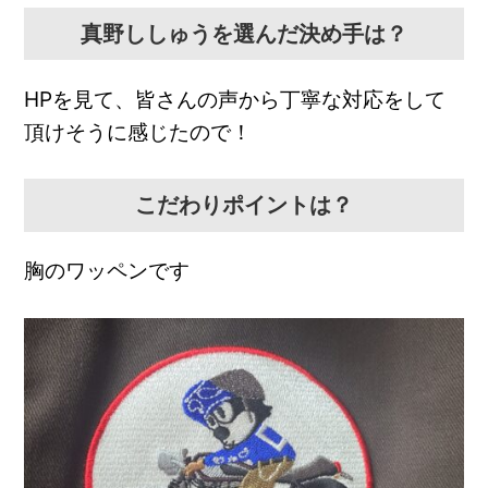
真野ししゅうを選んだ決め手は？
HPを見て、皆さんの声から丁寧な対応をして
頂けそうに感じたので！
こだわりポイントは？
胸のワッペンです