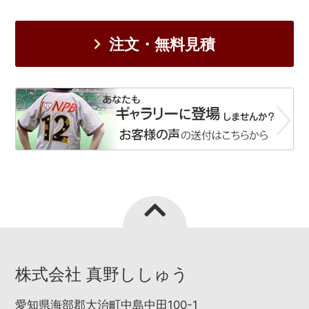
注文・無料見積
株式会社 真野ししゅう
愛知県海部郡大治町中島中田100-1