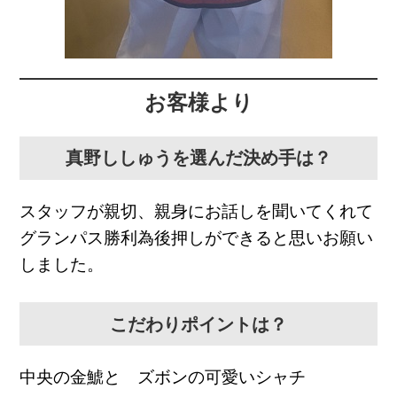
お客様より
真野ししゅうを選んだ決め手は？
スタッフが親切、親身にお話しを聞いてくれて
グランパス勝利為後押しができると思いお願い
しました。
こだわりポイントは？
中央の金鯱と ズボンの可愛いシャチ