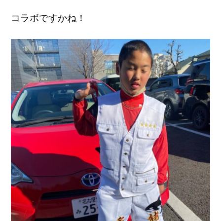
コラボですかね！