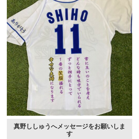
真野ししゅうへメッセージをお願いしま
す