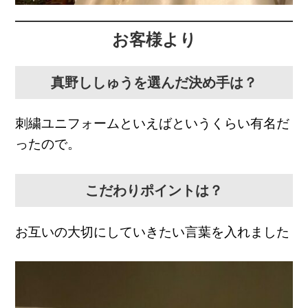
お客様より
真野ししゅうを選んだ決め手は？
刺繍ユニフォームといえばというくらい有名だ
ったので。
こだわりポイントは？
お互いの大切にしていきたい言葉を入れました