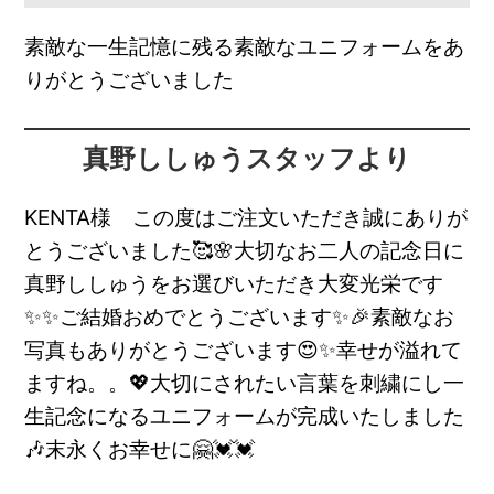
素敵な一生記憶に残る素敵なユニフォームをあ
りがとうございました
真野ししゅうスタッフより
KENTA様 この度はご注文いただき誠にありが
とうございました🥰🌸大切なお二人の記念日に
真野ししゅうをお選びいただき大変光栄です
✨✨ご結婚おめでとうございます✨🎉素敵なお
写真もありがとうございます😍✨幸せが溢れて
ますね。。💖大切にされたい言葉を刺繍にし一
生記念になるユニフォームが完成いたしました
🎶末永くお幸せに🤗💓💓