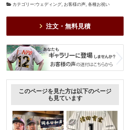
カテゴリー:
ウェディング
,
お客様の声
,
各種お祝い
注文・無料見積
このページを見た方は以下のページ
も見ています