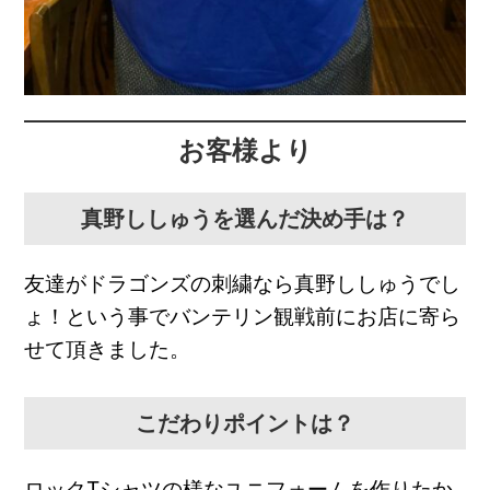
お客様より
真野ししゅうを選んだ決め手は？
友達がドラゴンズの刺繍なら真野ししゅうでし
ょ！という事でバンテリン観戦前にお店に寄ら
せて頂きました。
こだわりポイントは？
ロックTシャツの様なユニフォームを作りたか