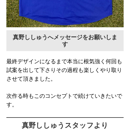
真野ししゅうへメッセージをお願いしま
す
最終デザインになるまで本当に根気強く何回も
試案を出して下さりその過程も楽しくやり取り
させて頂きました。
次作る時もこのコンセプトで続けていきたいで
す。
真野ししゅうスタッフより