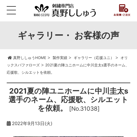
ギャラリー・ お客様の声
>
>
>
真野ししゅうHOME
製作実績
ギャラリー（応援ユニ）
オリ
>
ックスバファローズ
2021夏の陣ユニホームに中川圭太s選手のネーム、
応援歌、シルエットを依頼。
2021夏の陣ユニホームに中川圭太s
選手のネーム、応援歌、シルエット
を依頼。
[No.31038]
2022年9月13日(火)