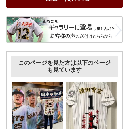
このページを見た方は以下のページ
も見ています