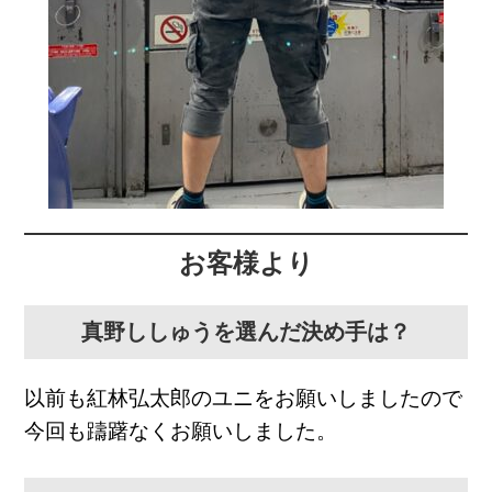
お客様より
真野ししゅうを選んだ決め手は？
以前も紅林弘太郎のユニをお願いしましたので
今回も躊躇なくお願いしました。