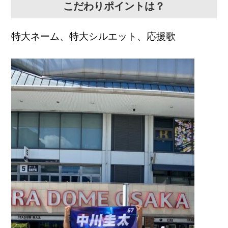
こだわりポイントは？
特大ネーム、特大シルエット、応援歌