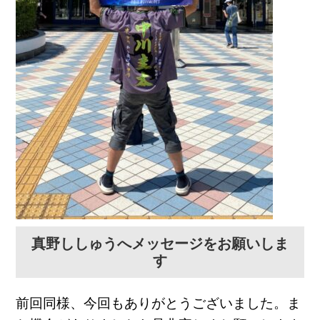
真野ししゅうへメッセージをお願いしま
す
前回同様、今回もありがとうございました。ま