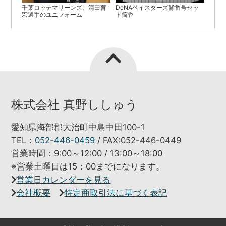
千葉ロッテマリーンズ、清田育
DeNAベイスターズ背番号セッ
宏選手のユニフォーム
ト筒香
株式会社 真野ししゅう
愛知県海部郡大治町中島中田100-1
TEL：
052-446-0459
/ FAX:052-446-0449
営業時間：9:00～12:00 / 13:00～18:00
※営業土曜日は15：00までになります。
営業日カレンダーを見る
会社概要
特定商取引法に基づく表記