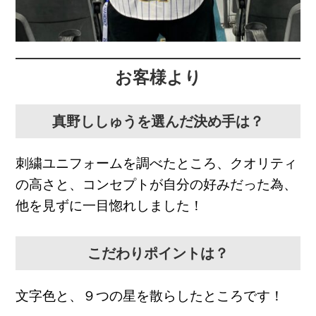
お客様より
真野ししゅうを選んだ決め手は？
刺繍ユニフォームを調べたところ、クオリティ
の高さと、コンセプトが自分の好みだった為、
他を見ずに一目惚れしました！
こだわりポイントは？
文字色と、９つの星を散らしたところです！