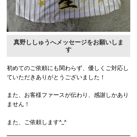
真野ししゅうへメッセージをお願いしま
す
初めてのご依頼にも関わらず、優しくご対応し
ていただきありがとうございました！
また、お客様ファースが伝わり、感謝しかあり
ません！
また、ご依頼します^_^