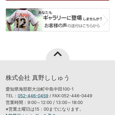
株式会社 真野ししゅう
愛知県海部郡大治町中島中田100-1
TEL：
052-446-0459
/ FAX:052-446-0449
営業時間：9:00～12:00 / 13:00～18:00
※営業土曜日は15：00までになります。