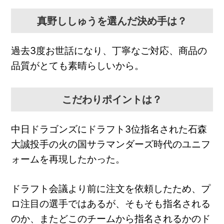
真野ししゅうを選んだ決め手は？
過去3度お世話になり、丁寧なご対応、商品の
品質がとても素晴らしいから。
こだわりポイントは？
中日ドラゴンズにドラフト3位指名された石森
大誠投手の火の国サラマンダーズ時代のユニフ
ォームを再現したかった。
ドラフト会議より前に注文を依頼したため、プ
ロ注目の選手ではあるが、そもそも指名される
のか、またどこのチームから指名されるかのド