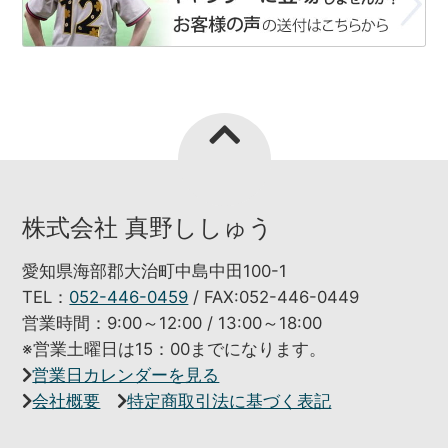
株式会社 真野ししゅう
愛知県海部郡大治町中島中田100-1
TEL：
052-446-0459
/ FAX:052-446-0449
営業時間：9:00～12:00 / 13:00～18:00
※営業土曜日は15：00までになります。
営業日カレンダーを見る
会社概要
特定商取引法に基づく表記