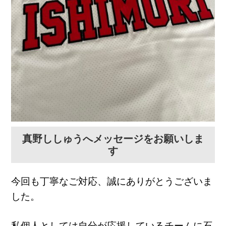
真野ししゅうへメッセージをお願いしま
す
今回も丁寧なご対応、誠にありがとうございま
した。
私個人としては自分が応援しているチームに石