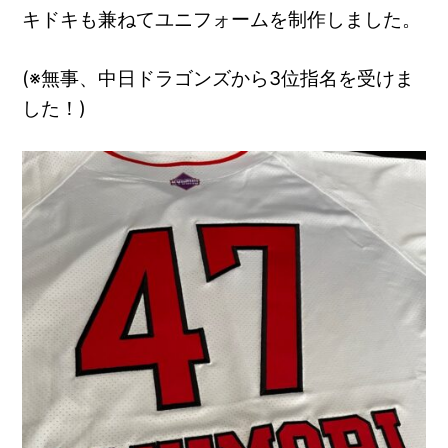
キドキも兼ねてユニフォームを制作しました。
(※無事、中日ドラゴンズから3位指名を受けま
した！)