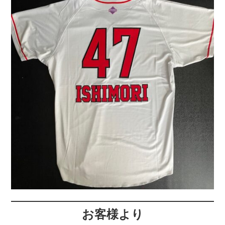
お客様より