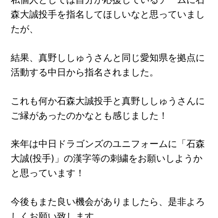
森大誠投手を指名してほしいなと思っていまし
たが、
結果、真野ししゅうさんと同じ愛知県を拠点に
活動する中日から指名されました。
これも何か石森大誠投手と真野ししゅうさんに
ご縁があったのかなとも感じました！
来年は中日ドラゴンズのユニフォームに「石森
大誠(投手)」の漢字等の刺繍をお願いしようか
と思っています！
今後もまた良い機会がありましたら、是非よろ
しくお願い致します。