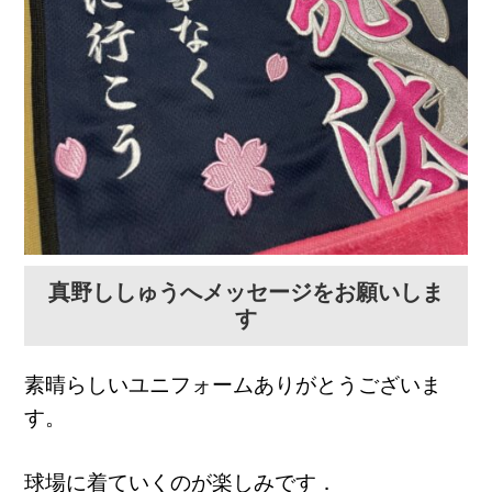
真野ししゅうへメッセージをお願いしま
す
素晴らしいユニフォームありがとうございま
す。
球場に着ていくのが楽しみです．