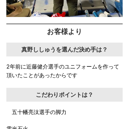
お客様より
真野ししゅうを選んだ決め手は？
2年前に近藤健介選手のユニフォームを作って
頂いたことがあったからです
こだわりポイントは？
五十幡亮汰選手の脚力
電光石火