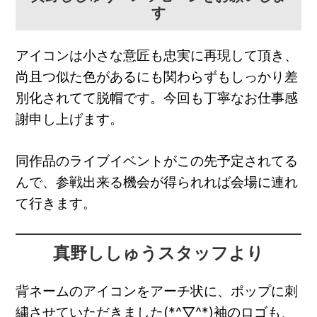
す
アイコンは小さな意匠も忠実に再現して頂き、
尚且つ似た色があるにも関わらずもしっかり差
別化されてて脱帽です。今回も丁寧なお仕事感
謝申し上げます。
同作品のライブイベントがこの先予定されてる
んで、参戦出来る機会が得られれば会場に連れ
て行きます。
真野ししゅうスタッフより
背ネームのアイコンをアーチ状に、ポップに刺
繍させていただきました(*^▽^*)袖のロゴも、