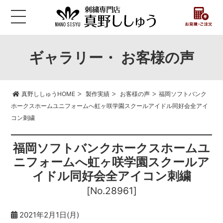
ギャラリー・ お客様の声
>
>
>
真野ししゅうHOME
製作実績
お客様の声
福岡ソフトバンク
ホークスホームユニフォームへ虹ヶ咲学園スクールアイドル同好会全アイ
コン刺繍
福岡ソフトバンクホークスホームユ
ニフォームへ虹ヶ咲学園スクールア
イドル同好会全アイコン刺繍
[No.28961]
2021年2月1日(月)