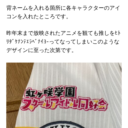
背ネームを入れる箇所に各キャラクターのアイ
コンを入れたところです。
昨年末まで放映されたアニメを観ても推しをﾋﾄ
ﾘﾀﾞｹﾅﾝﾃｴﾗﾍﾞﾅｲﾖ-ってなってしまいこのような
デザインに至った次第です。