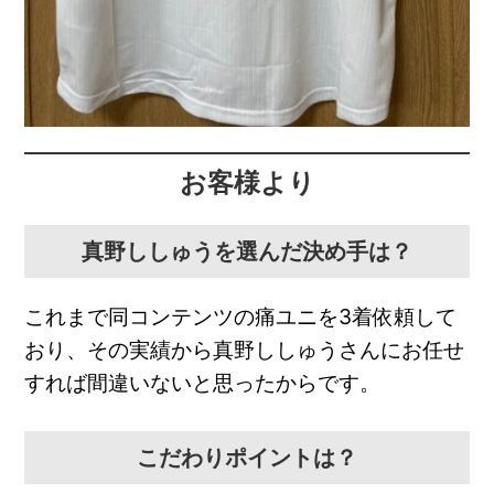
お客様より
真野ししゅうを選んだ決め手は？
これまで同コンテンツの痛ユニを3着依頼して
おり、その実績から真野ししゅうさんにお任せ
すれば間違いないと思ったからです。
こだわりポイントは？