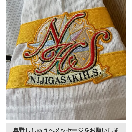
真野ししゅうへメッセージをお願いしま