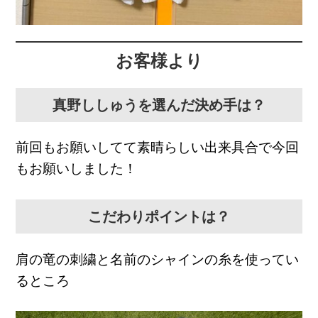
お客様より
真野ししゅうを選んだ決め手は？
前回もお願いしてて素晴らしい出来具合で今回
もお願いしました！
こだわりポイントは？
肩の竜の刺繍と名前のシャインの糸を使ってい
るところ