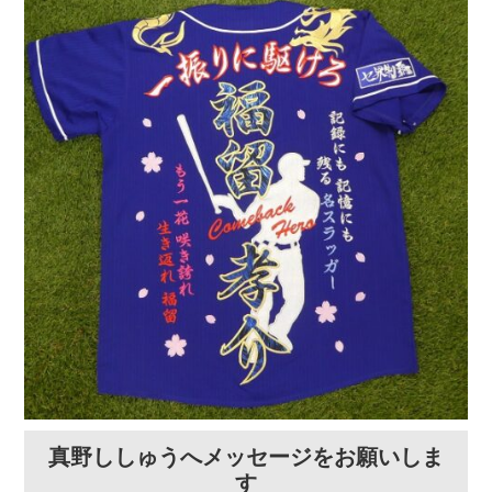
真野ししゅうへメッセージをお願いしま
す