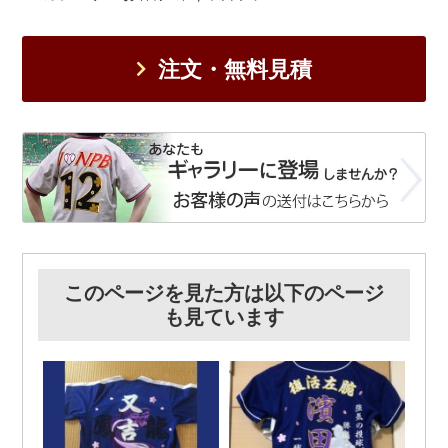
注文・無料見積
このページを見た方は以下のページ
も見ています