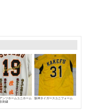
アンツホームユニホーム
阪神タイガースユニフォーム
歌刺繍