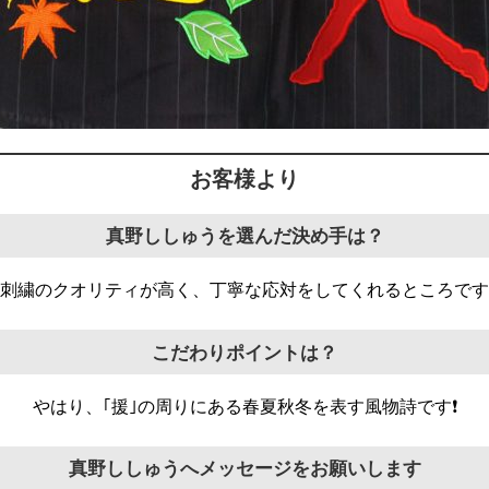
お客様より
真野ししゅうを選んだ決め手は？
刺繍のクオリティが高く、丁寧な応対をしてくれるところです
こだわりポイントは？
やはり、｢援｣の周りにある春夏秋冬を表す風物詩です❗️
真野ししゅうへメッセージをお願いします