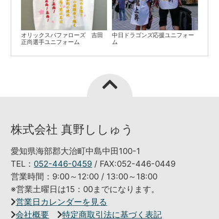
オリックスバファローズ 吉田
中日ドラゴンズ応援ユニフォー
正尚選手ユニフォーム
ム
株式会社 真野ししゅう
愛知県海部郡大治町中島中田100-1
TEL：
052-446-0459
/ FAX:052-446-0449
営業時間：9:00～12:00 / 13:00～18:00
※営業土曜日は15：00までになります。
営業日カレンダーを見る
会社概要
特定商取引法に基づく表記