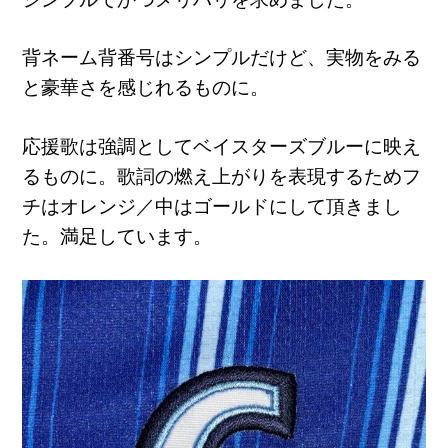
背ネーム背番号はシンプルだけど、実物をみる
と豪華さを感じれるものに。
応援歌は強調としてベイスターズブルーに映え
るものに。歌詞の燃え上がりを表現するためフ
チはオレンジ／中はゴールドにして頂きまし
た。満足しています。