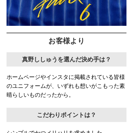
お客様より
真野ししゅうを選んだ決め手は？
ホームページやインスタに掲載されている皆様
のユニフォームが、いずれも想いがこもった素
晴らしいものだったから。
こだわりポイントは？
シンプルでかつメリハリを求めました。