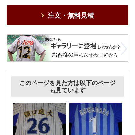
注文・無料見積
このページを見た方は以下のページ
も見ています