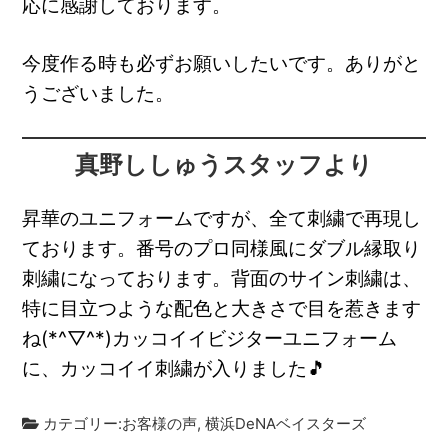
応に感謝しております。
今度作る時も必ずお願いしたいです。ありがと
うございました。
真野ししゅうスタッフより
昇華のユニフォームですが、全て刺繍で再現し
ております。番号のプロ同様風にダブル縁取り
刺繍になっております。背面のサイン刺繍は、
特に目立つような配色と大きさで目を惹きます
ね(*^▽^*)カッコイイビジターユニフォーム
に、カッコイイ刺繍が入りました🎵
カテゴリー:
お客様の声
,
横浜DeNAベイスターズ