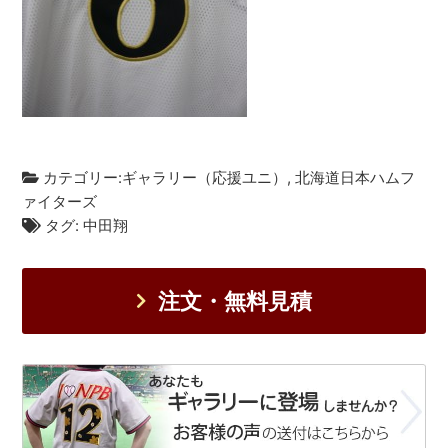
カテゴリー:
ギャラリー（応援ユニ）
,
北海道日本ハムフ
ァイターズ
タグ:
中田翔
注文・無料見積