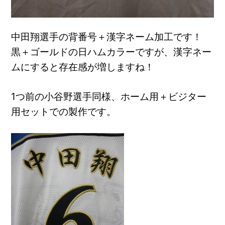
中田翔選手の背番号＋漢字ネーム加工です！
黒＋ゴールドの日ハムカラーですが、漢字ネー
ムにすると存在感が増しますね！
1つ前の小谷野選手同様、ホーム用＋ビジター
用セットでの製作です。