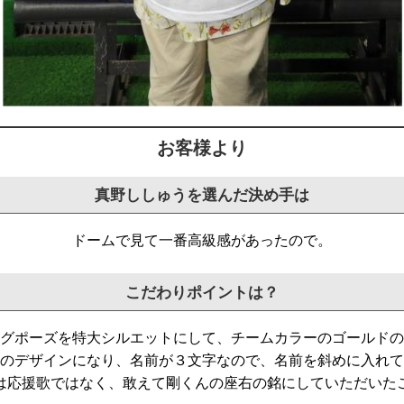
お客様より
真野ししゅうを選んだ決め手は
ドームで見て一番高級感があったので。
こだわりポイントは？
グポーズを特大シルエットにして、チームカラーのゴールドの
のデザインになり、名前が３文字なので、名前を斜めに入れて
は応援歌ではなく、敢えて剛くんの座右の銘にしていただいた