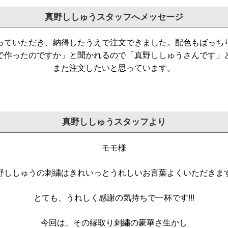
真野ししゅうスタッフへメッセージ
っていただき、納得したうえで注文できました。配色もばっち
で作ったのですか」と聞かれるので「真野ししゅうさんです」
また注文したいと思っています。
真野ししゅうスタッフより
モモ様
野ししゅうの刺繍はきれいっとうれしいお言葉よくいただきま
とても、うれしく感謝の気持ちで一杯です!!!
今回は、その縁取り刺繍の豪華さ生かし