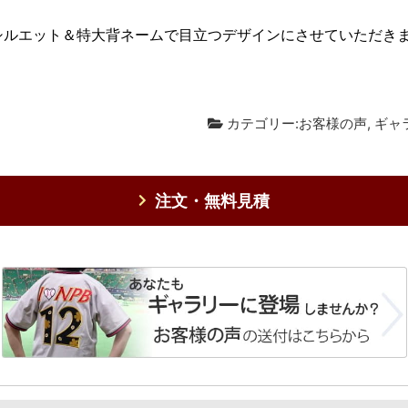
シルエット＆特大背ネームで目立つデザインにさせていただきま
カテゴリー:
お客様の声
,
ギャ
注文・無料見積