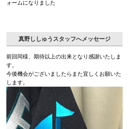
ォームになりました
真野ししゅうスタッフへメッセージ
前回同様、期待以上の出来となり感謝いたしま
す。
今後機会がございましたらまた宜しくお願いた
します。