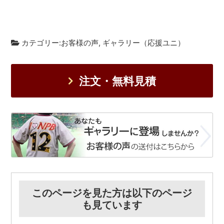
カテゴリー:
お客様の声
,
ギャラリー（応援ユニ）
注文・無料見積
このページを見た方は以下のページ
も見ています