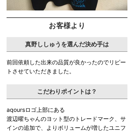
お客様より
真野ししゅうを選んだ決め手は
前回依頼した出来の品質が良かったのでリピー
トさせていただきました。
こだわりポイントは？
aqoursロゴ上部にある
渡辺曜ちゃんのヨット型のトレードマーク、サ
インの追加で、よりボリュームが増したユニフ