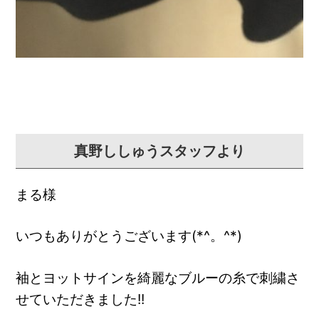
真野ししゅうスタッフより
まる様
いつもありがとうございます(*^。^*)
袖とヨットサインを綺麗なブルーの糸で刺繍さ
せていただきました!!