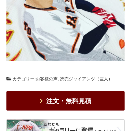
カテゴリー:
お客様の声
,
読売ジャイアンツ（巨人）
注文・無料見積