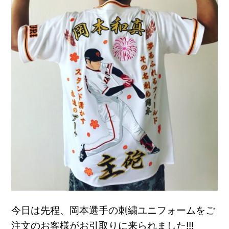
今日は先程、岡本選手の刺繍ユニフォームをご
注文のお客様がお引取りに来られました!!!