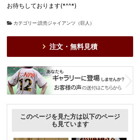
お待ちしております(*^^*)
カテゴリー:
読売ジャイアンツ（巨人）
注文・無料見積
このページを見た方は以下のページ
も見ています