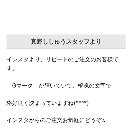
真野ししゅうスタッフより
インスタより、リピートのご注文のお客様で
す。
「Gマーク」が輝いていて、橙魂の文字で
格好良く決まっていますね(*^^*)
インスタからのご注文お気軽にどうぞ♫