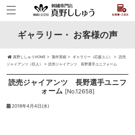
ギャラリー・ お客様の声
>
>
>
真野ししゅうHOME
製作実績
ギャラリー（応援ユニ）
読売
>
ジャイアンツ（巨人）
読売ジャイアンツ 長野選手ユニフォーム
読売ジャイアンツ 長野選手ユニフ
ォーム
[No.12658]
2018年4月4日(水)