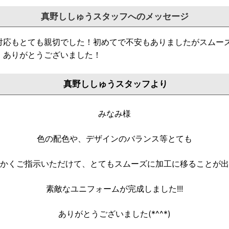
真野ししゅうスタッフへのメッセージ
対応もとても親切でした！
初めてで不安もありましたがスムー
。
ありがとうございました！
真野ししゅうスタッフより
みなみ様
色の配色や、デザインのバランス等とても
かくご指示いただけて、とてもスムーズに加工に移ることが出
素敵なユニフォームが完成しました!!!
ありがとうございました(*^^*)