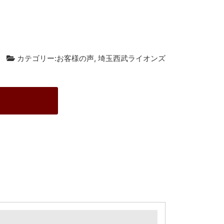
カテゴリー:
お客様の声
,
埼玉西武ライオンズ