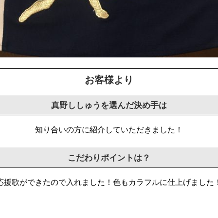
お客様より
真野ししゅうを選んだ決め手は
知り合いの方に紹介していただきました！
こだわりポイントは？
応援歌ができたので入れました！色もカラフルに仕上げました