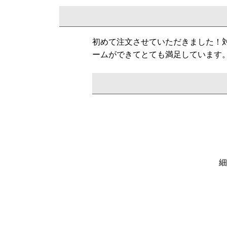
初めて注文させていただきました！
ームができてとても満足しています
細