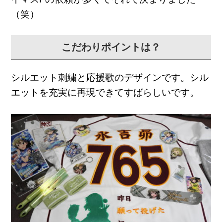
（笑）
こだわりポイントは？
シルエット刺繍と応援歌のデザインです。
シル
エットを充実に再現できてすばらしいです。