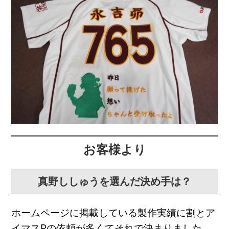
お客様より
真野ししゅうを選んだ決め手は？
ホームページに掲載している製作実績に割とア
イマスPの依頼が多
くてそれで決まりました