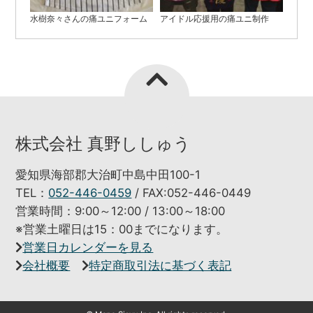
水樹奈々さんの痛ユニフォーム
アイドル応援用の痛ユニ制作
株式会社 真野ししゅう
愛知県海部郡大治町中島中田100-1
TEL：
052-446-0459
/ FAX:052-446-0449
営業時間：9:00～12:00 / 13:00～18:00
※営業土曜日は15：00までになります。
営業日カレンダーを見る
会社概要
特定商取引法に基づく表記