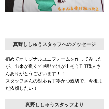
真野ししゅうスタッフへのメッセージ
初めてオリジナルユニフォームを作ってみった
が、
出来が良くて感動で涙が出そうT_
T職人さ
んありがとうございます！！
スタッフさんの対応も丁寧かつ親切で、今後ま
だ依頼したい！
真野ししゅうスタッフより