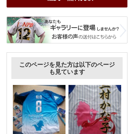
このページを見た方は以下のページ
も見ています