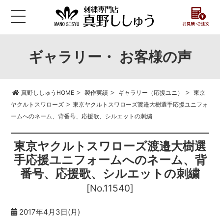
ギャラリー・ お客様の声
>
>
>
真野ししゅうHOME
製作実績
ギャラリー（応援ユニ）
東京
>
ヤクルトスワローズ
東京ヤクルトスワローズ渡邉大樹選手応援ユニフォ
ームへのネーム、背番号、応援歌、シルエットの刺繍
東京ヤクルトスワローズ渡邉大樹選
手応援ユニフォームへのネーム、背
番号、応援歌、シルエットの刺繍
[No.11540]
2017年4月3日(月)