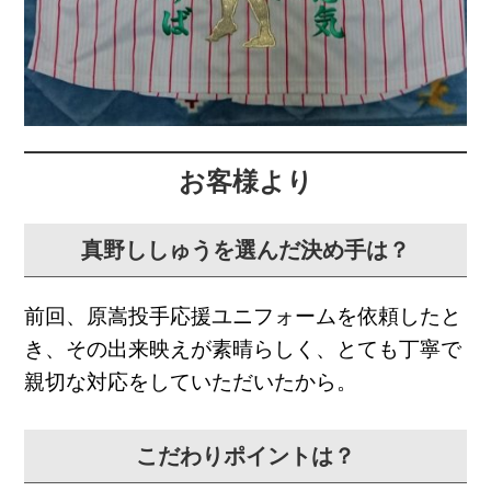
お客様より
真野ししゅうを選んだ決め手は？
前回、原嵩投手応援ユニフォームを依頼したと
き、
その出来映えが素晴らしく、
とても丁寧で
親切な対応をしていただいたから。
こだわりポイントは？