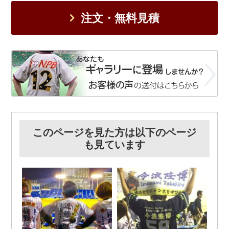
注文・無料見積
このページを見た方は以下のページ
も見ています