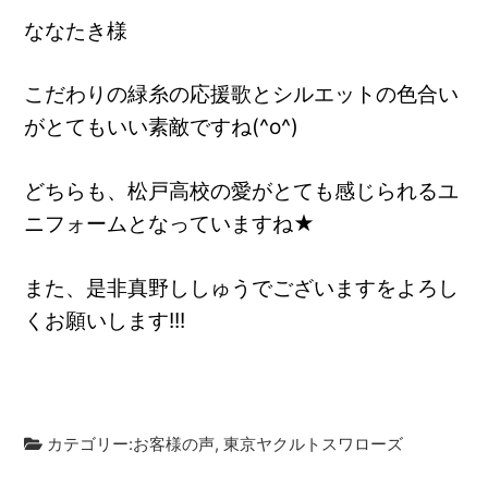
ななたき様
こだわりの緑糸の応援歌とシルエットの色合い
がとてもいい素敵ですね(^o^)
どちらも、松戸高校の愛がとても感じられるユ
ニフォームとなっていますね★
また、是非真野ししゅうでございますをよろし
くお願いします!!!
カテゴリー:
お客様の声
,
東京ヤクルトスワローズ