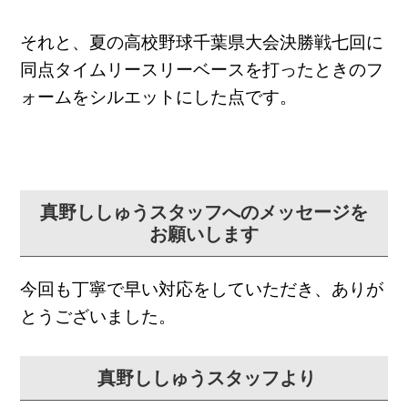
それと、
夏の高校野球千葉県大会決勝戦七回に
同点タイムリースリーベース
を打ったときのフ
ォームをシルエットにした点です。
真野ししゅうスタッフへのメッセージを
お願いします
今回も丁寧で早い対応をしていただき、ありが
とうございました。
真野ししゅうスタッフより