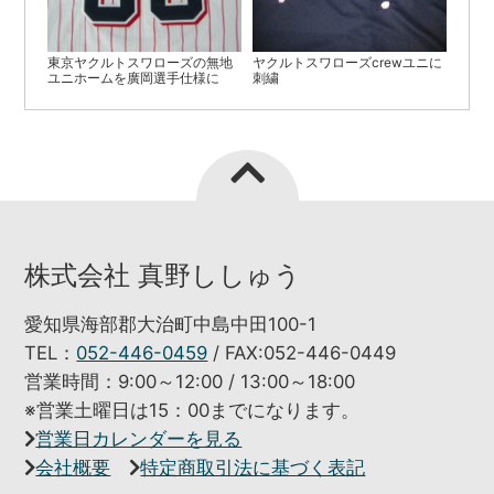
東京ヤクルトスワローズの無地
ヤクルトスワローズcrewユニに
ユニホームを廣岡選手仕様に
刺繍
株式会社 真野ししゅう
愛知県海部郡大治町中島中田100-1
TEL：
052-446-0459
/ FAX:052-446-0449
営業時間：9:00～12:00 / 13:00～18:00
※営業土曜日は15：00までになります。
営業日カレンダーを見る
会社概要
特定商取引法に基づく表記