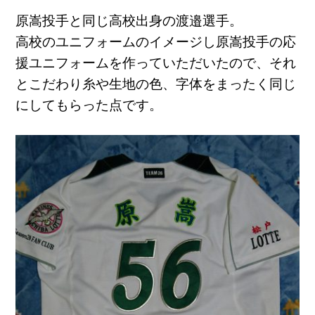
原嵩投手と同じ高校出身の渡邉選手。
高校のユニフォームのイメージし原嵩投手の応
援ユニフォームを作
っていただいたので、それ
とこだわり糸や生地の色、
字体をまったく同じ
にしてもらった点です。