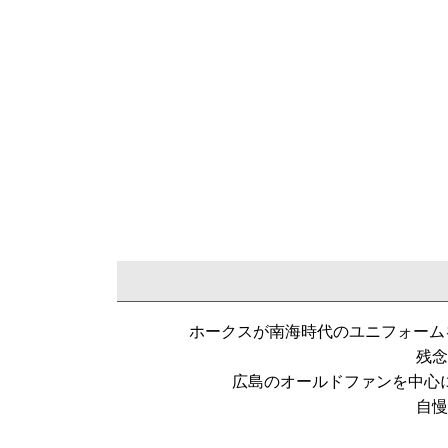
ホークスが南海時代のユニフォーム
残念
広島のオールドファンを中心
自慢