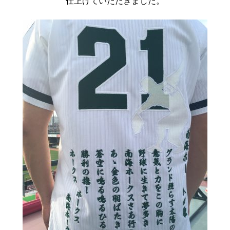
仕上げていただきました。