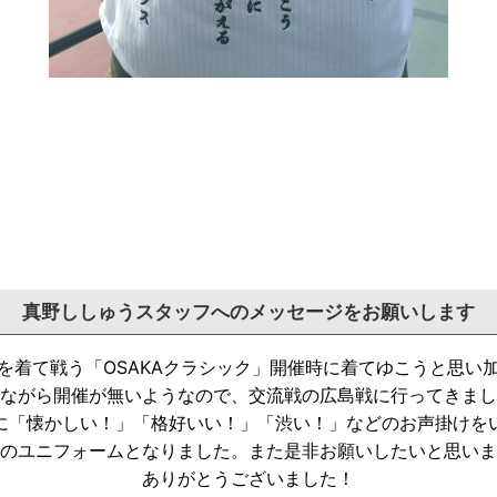
真野ししゅうスタッフへのメッセージをお願いします
を着て戦う「
OSAKAクラシック」
開催時に着てゆこうと思い
ながら開催が無いようなので、
交流戦の広島戦に行ってきまし
に「懐かしい！」「格好いい！」「
渋い！」などのお声掛けを
のユニフォームとなりました。
また是非お願いしたいと思いま
ありがとうございました！