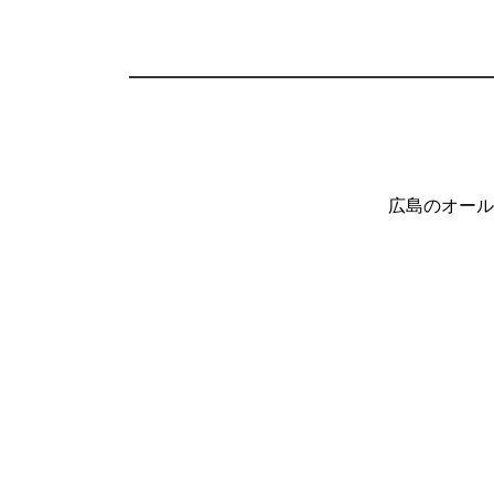
広島のオール