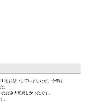
加工をお願いしていましたが、
今年は
た。
いただき大変嬉しかったです。
す。