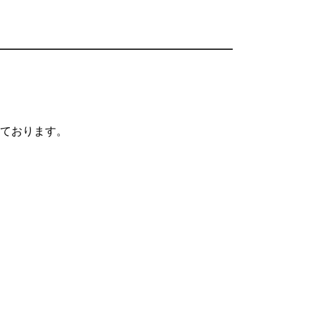
ております。