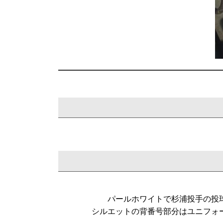
パールホワイトで杉浦投手の投
シルエットの背番号部分はユニフォ