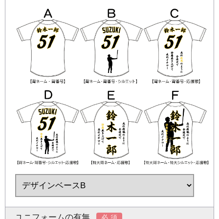
ユニフォームの有無
必須