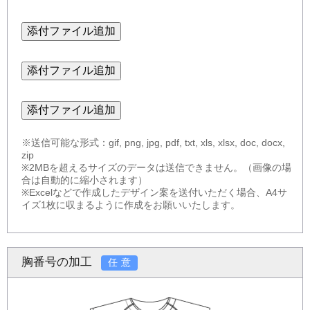
添付ファイル追加
添付ファイル追加
添付ファイル追加
※送信可能な形式：gif, png, jpg, pdf, txt, xls, xlsx, doc, docx,
zip
※2MBを超えるサイズのデータは送信できません。（画像の場
合は自動的に縮小されます）
※Excelなどで作成したデザイン案を送付いただく場合、A4サ
イズ1枚に収まるように作成をお願いいたします。
胸番号の加工
任意