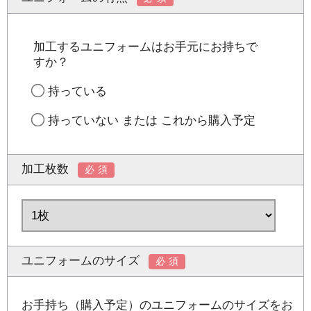
加工するユニフォームはお手元にお持ちで
すか？
持っている
持っていない または これから購入予定
加工枚数
必須
ユニフォームのサイズ
必須
お手持ち（購入予定）のユニフォームのサイズをお