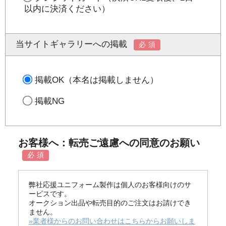
以内に決済ください）
当サイトギャラリーへの掲載
必須
掲載OK（本名は掲載しません）
掲載NG
お客様へ：転売ご遠慮への同意のお願い
必須
弊社応援ユニフォーム製作は個人のお客様向けのサ
ービスです。
オークション出品や転売目的のご注文はお請けでき
ません。
»業者様からのお問い合わせはこちらからお願いしま