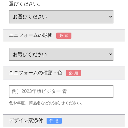
選びください。
ユニフォームの球団
必須
ユニフォームの種類・色
必須
色や年度、商品名などお知らせください。
デザイン案添付
任意